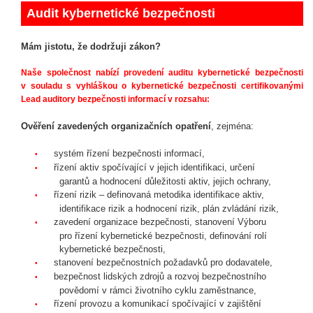
Audit kybernetické bezpečnosti
Mám jistotu, že dodržuji zákon?
Naše společnost nabízí provedení auditu kybernetické bezpečnosti
v souladu s vyhláškou o kybernetické bezpečnosti certifikovanými
Lead auditory bezpečnosti informací v rozsahu:
Ověření zavedených organizačních opatření
, zejména:
systém řízení bezpečnosti informací,
řízení aktiv spočívající v jejich identifikaci, určení
garantů a hodnocení důležitosti aktiv, jejich ochrany,
řízení rizik – definovaná metodika identifikace aktiv,
identifikace rizik a hodnocení rizik, plán zvládání rizik,
zavedení organizace bezpečnosti, stanovení Výboru
pro řízení kybernetické bezpečnosti, definování rolí
kybernetické bezpečnosti,
stanovení bezpečnostních požadavků pro dodavatele,
bezpečnost lidských zdrojů a rozvoj bezpečnostního
povědomí v rámci životního cyklu zaměstnance,
řízení provozu a komunikací spočívající v zajištění