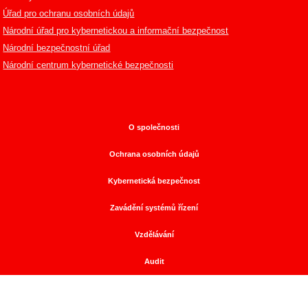
Úřad pro ochranu osobních údajů
Národní úřad pro kybernetickou a informační bezpečnost
Národní bezpečnostní úřad
Národní centrum kybernetické bezpečnosti
O společnosti
Ochrana osobních údajů
Kybernetická bezpečnost
Zavádění systémů řízení
Vzdělávání
Audit